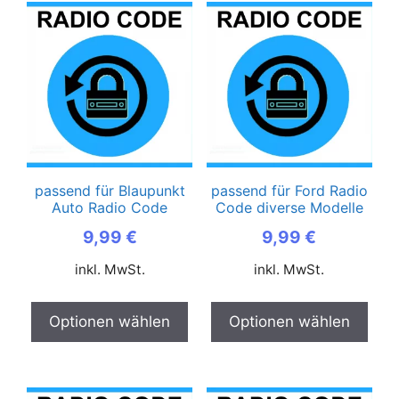
passend für Blaupunkt
passend für Ford Radio
Auto Radio Code
Code diverse Modelle
9,99
€
9,99
€
inkl. MwSt.
inkl. MwSt.
Optionen wählen
Optionen wählen