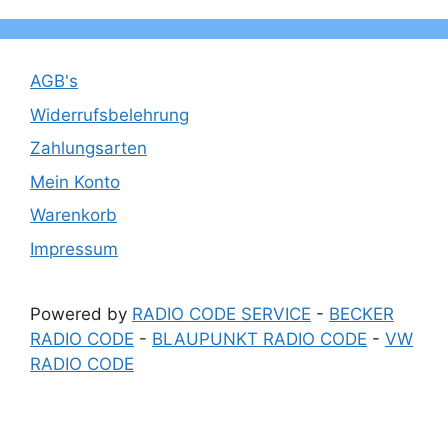
AGB's
Widerrufsbelehrung
Zahlungsarten
Mein Konto
Warenkorb
Impressum
Powered by
RADIO CODE SERVICE
-
BECKER
RADIO CODE
-
BLAUPUNKT RADIO CODE
-
VW
RADIO CODE