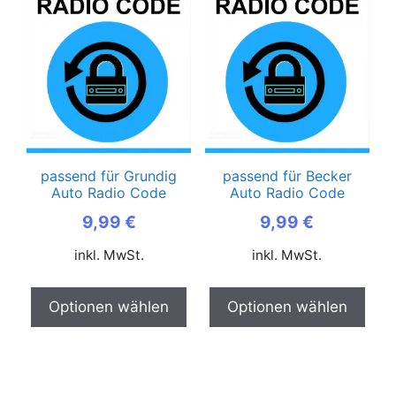
passend für Grundig
passend für Becker
Auto Radio Code
Auto Radio Code
9,99
€
9,99
€
inkl. MwSt.
inkl. MwSt.
Optionen wählen
Optionen wählen