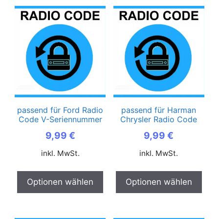
passend für Ford Radio
passend für Harman
Code V-Seriennummer
Chrysler Radio Code
9,99
€
9,99
€
inkl. MwSt.
inkl. MwSt.
Optionen wählen
Optionen wählen