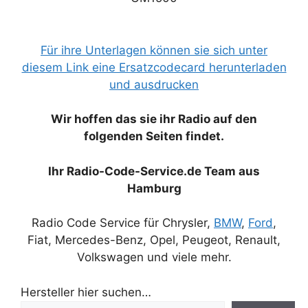
Für ihre Unterlagen können sie sich unter
diesem Link eine Ersatzcodecard herunterladen
und ausdrucken
Wir hoffen das sie ihr Radio auf den
folgenden Seiten findet.
Ihr Radio-Code-Service.de Team aus
Hamburg
Radio Code Service für Chrysler,
BMW
,
Ford
,
Fiat, Mercedes-Benz, Opel, Peugeot, Renault,
Volkswagen und viele mehr.
Hersteller hier suchen…