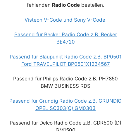
fehlenden
Radio Code
bestellen.
Visteon V-Code und Sony V-Code
Passend für Becker Radio Code z.B. Becker
BE4720
Passend für Blaupunkt Radio Code z.B. BP0501
Ford TRAVELPILOT BP0501X1234567
Passend für Philips Radio Code z.B. PH7850
BMW BUSINESS RDS
Passend für Grundig Radio Code z.B. GRUNDIG
OPEL SC303(C) GM0303
Passend für Delco Radio Code z.B. CDR500 (D)
GM1500