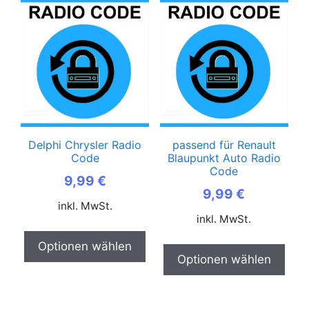
Delphi Chrysler Radio
passend für Renault
Code
Blaupunkt Auto Radio
Code
9,99
€
9,99
€
inkl. MwSt.
inkl. MwSt.
Optionen wählen
Optionen wählen