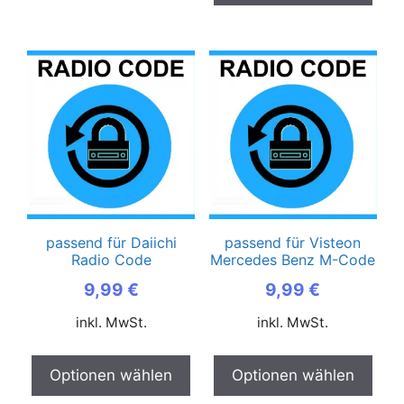
passend für Daiichi
passend für Visteon
Radio Code
Mercedes Benz M-Code
9,99
€
9,99
€
inkl. MwSt.
inkl. MwSt.
Optionen wählen
Optionen wählen