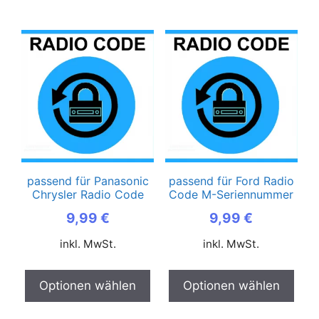
passend für Panasonic
passend für Ford Radio
Chrysler Radio Code
Code M-Seriennummer
9,99
€
9,99
€
inkl. MwSt.
inkl. MwSt.
Optionen wählen
Optionen wählen