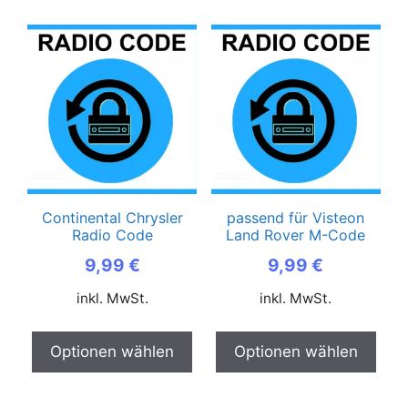
Continental Chrysler
passend für Visteon
Radio Code
Land Rover M-Code
9,99
€
9,99
€
inkl. MwSt.
inkl. MwSt.
Optionen wählen
Optionen wählen