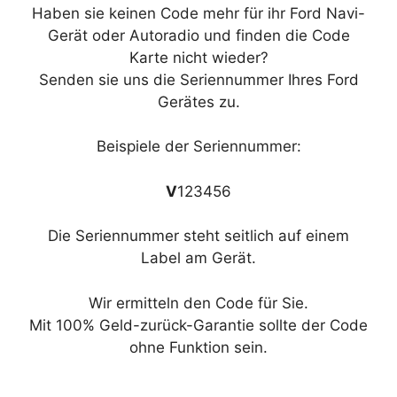
Haben sie keinen Code mehr für ihr Ford Navi-
Gerät oder Autoradio und finden die Code
Karte nicht wieder?
Senden sie uns die Seriennummer Ihres Ford
Gerätes zu.
Beispiele der Seriennummer:
V
123456
Die Seriennummer steht seitlich auf einem
Label am Gerät.
Wir ermitteln den Code für Sie.
Mit 100% Geld-zurück-Garantie sollte der Code
ohne Funktion sein.