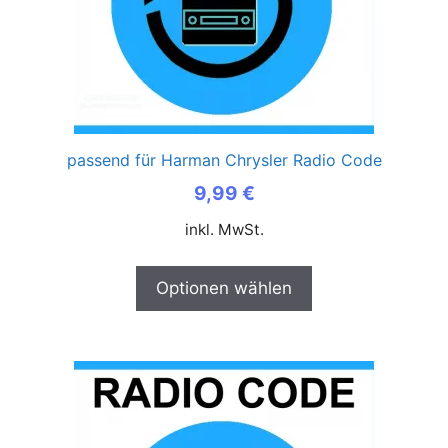
passend für Harman Chrysler Radio Code
9,99
€
inkl. MwSt.
Optionen wählen