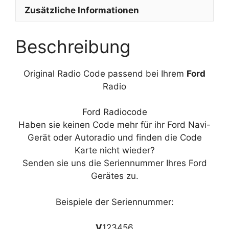
Zusätzliche Informationen
Beschreibung
Original Radio Code passend bei Ihrem
Ford
Radio
Ford Radiocode
Haben sie keinen Code mehr für ihr Ford Navi-
Gerät oder Autoradio und finden die Code
Karte nicht wieder?
Senden sie uns die Seriennummer Ihres Ford
Gerätes zu.
Beispiele der Seriennummer:
V
123456