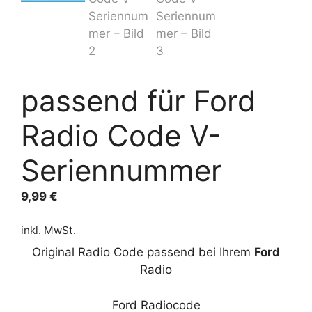
passend für Ford
Radio Code V-
Seriennummer
9,99
€
inkl. MwSt.
Original Radio Code passend bei Ihrem
Ford
Radio
Ford Radiocode