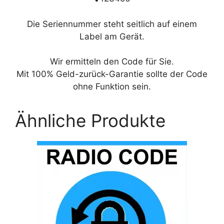
Die Seriennummer steht seitlich auf einem
Label am Gerät.
Wir ermitteln den Code für Sie.
Mit 100% Geld-zurück-Garantie sollte der Code
ohne Funktion sein.
Ähnliche Produkte