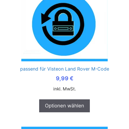
passend für Visteon Land Rover M-Code
9,99
€
inkl. MwSt.
Optionen wählen