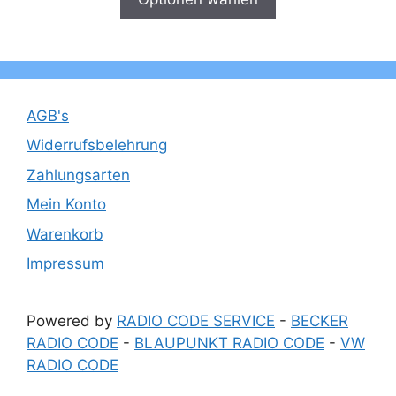
AGB's
Widerrufsbelehrung
Zahlungsarten
Mein Konto
Warenkorb
Impressum
Powered by
RADIO CODE SERVICE
-
BECKER
RADIO CODE
-
BLAUPUNKT RADIO CODE
-
VW
RADIO CODE