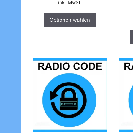
inkl. MwSt.
Optionen wählen