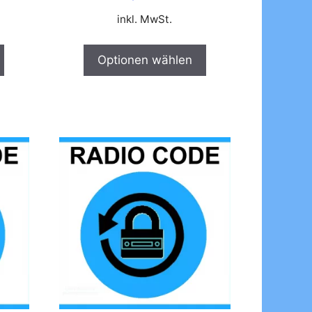
inkl. MwSt.
Optionen wählen