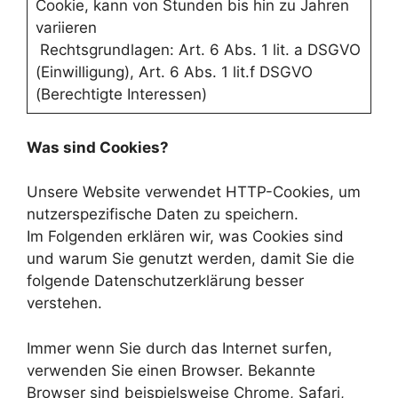
Cookie, kann von Stunden bis hin zu Jahren
variieren
Rechtsgrundlagen: Art. 6 Abs. 1 lit. a DSGVO
(Einwilligung), Art. 6 Abs. 1 lit.f DSGVO
(Berechtigte Interessen)
Was sind Cookies?
Unsere Website verwendet HTTP-Cookies, um
nutzerspezifische Daten zu speichern.
Im Folgenden erklären wir, was Cookies sind
und warum Sie genutzt werden, damit Sie die
folgende Datenschutzerklärung besser
verstehen.
Immer wenn Sie durch das Internet surfen,
verwenden Sie einen Browser. Bekannte
Browser sind beispielsweise Chrome, Safari,