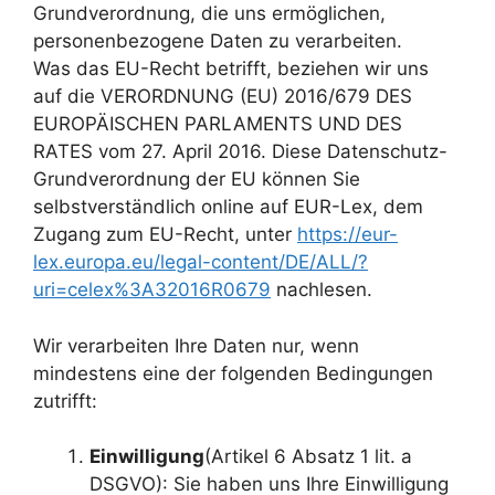
Grundverordnung, die uns ermöglichen,
personenbezogene Daten zu verarbeiten.
Was das EU-Recht betrifft, beziehen wir uns
auf die VERORDNUNG (EU) 2016/679 DES
EUROPÄISCHEN PARLAMENTS UND DES
RATES vom 27. April 2016. Diese Datenschutz-
Grundverordnung der EU können Sie
selbstverständlich online auf EUR-Lex, dem
Zugang zum EU-Recht, unter
https://eur-
lex.europa.eu/legal-content/DE/ALL/?
uri=celex%3A32016R0679
nachlesen.
Wir verarbeiten Ihre Daten nur, wenn
mindestens eine der folgenden Bedingungen
zutrifft:
Einwilligung
(Artikel 6 Absatz 1 lit. a
DSGVO): Sie haben uns Ihre Einwilligung