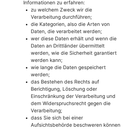
Informationen zu erfahren:
zu welchem Zweck wir die
Verarbeitung durchführen;
die Kategorien, also die Arten von
Daten, die verarbeitet werden;
wer diese Daten erhält und wenn die
Daten an Drittländer übermittelt
werden, wie die Sicherheit garantiert
werden kann;
wie lange die Daten gespeichert
werden;
das Bestehen des Rechts auf
Berichtigung, Löschung oder
Einschränkung der Verarbeitung und
dem Widerspruchsrecht gegen die
Verarbeitung;
dass Sie sich bei einer
Aufsichtsbehörde beschweren können