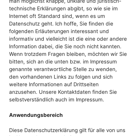
man möglichst knappe, unklare und juristisch-
technische Erklärungen abgibt, so wie sie im
Internet oft Standard sind, wenn es um
Datenschutz geht. Ich hoffe, Sie finden die
folgenden Erläuterungen interessant und
informativ und vielleicht ist die eine oder andere
Information dabei, die Sie noch nicht kannten.
Wenn trotzdem Fragen bleiben, möchten wir Sie
bitten, sich an die unten bzw. im Impressum
genannte verantwortliche Stelle zu wenden,
den vorhandenen Links zu folgen und sich
weitere Informationen auf Drittseiten
anzusehen. Unsere Kontaktdaten finden Sie
selbstverständlich auch im Impressum.
Anwendungsbereich
Diese Datenschutzerklärung gilt für alle von uns