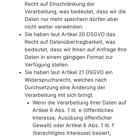
Recht auf Einschränkung der
Verarbeitung, was bedeutet, dass wir die
Daten nur mehr speichern dürfen aber
nicht weiter verwenden.
Sie haben laut Artikel 20 DSGVO das
Recht auf Datenübertragbarkeit, was
bedeutet, dass wir Ihnen auf Anfrage Ihre
Daten in einem gängigen Format zur
Verfügung stellen.
Sie haben laut Artikel 21 DSGVO ein
Widerspruchsrecht, welches nach
Durchsetzung eine Änderung der
Verarbeitung mit sich bringt.
Wenn die Verarbeitung Ihrer Daten auf
Artikel 6 Abs. 1 lit. e (öffentliches
Interesse, Ausübung öffentlicher
Gewalt) oder Artikel 6 Abs. 1 lit. f
(berechtigtes Interesse) basiert,