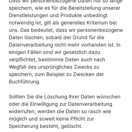
Dass wir personenbezogene Daten nur so lange
speichern, wie es für die Bereitstellung unserer
Dienstleistungen und Produkte unbedingt
notwendig ist, gilt als generelles Kriterium bei
uns. Das bedeutet, dass wir personenbezogene
Daten löschen, sobald der Grund für die
Datenverarbeitung nicht mehr vorhanden ist. In
einigen Fällen sind wir gesetzlich dazu
verpflichtet, bestimmte Daten auch nach
Wegfall des ursprüngliches Zwecks zu
speichern, zum Beispiel zu Zwecken der
Buchführung.
Sollten Sie die Löschung Ihrer Daten wünschen
oder die Einwilligung zur Datenverarbeitung
widerrufen, werden die Daten so rasch wie
möglich und soweit keine Pflicht zur
Speicherung besteht, gelöscht.