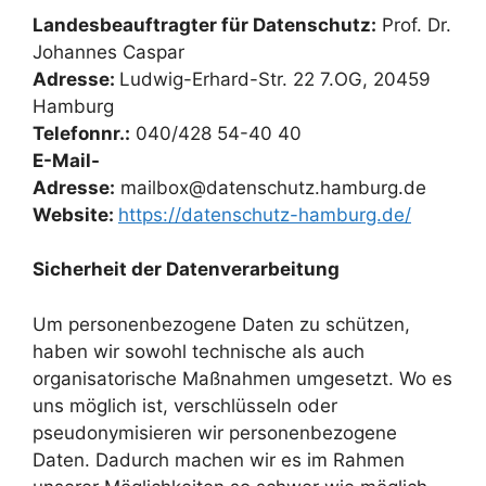
Landesbeauftragter für Datenschutz:
Prof. Dr.
Johannes Caspar
Adresse:
Ludwig-Erhard-Str. 22 7.OG, 20459
Hamburg
Telefonnr.:
040/428 54-40 40
E-Mail-
Adresse:
mailbox@datenschutz.hamburg.de
Website:
https://datenschutz-hamburg.de/
Sicherheit der Datenverarbeitung
Um personenbezogene Daten zu schützen,
haben wir sowohl technische als auch
organisatorische Maßnahmen umgesetzt. Wo es
uns möglich ist, verschlüsseln oder
pseudonymisieren wir personenbezogene
Daten. Dadurch machen wir es im Rahmen