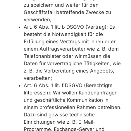
zu speichern und weiter für den
Geschäftsfall betreffende Zwecke zu
verwenden;
Art. 6 Abs. 1 lit. b DSGVO (Vertrag): Es
besteht die Notwendigkeit für die
Erfüllung eines Vertrags mit Ihnen oder
einem Auftragsverarbeiter wie z. B. dem
Telefonanbieter oder wir müssen die
Daten für vorvertragliche Tätigkeiten, wie
z. B. die Vorbereitung eines Angebots,
verarbeiten;
Art. 6 Abs. 1 lit. f DSGVO (Berechtigte
Interessen): Wir wollen Kundenanfragen
und geschäftliche Kommunikation in
einem professionellen Rahmen betreiben.
Dazu sind gewisse technische
Einrichtungen wie z. B. E-Mail-
Programme, Exchange-Server und