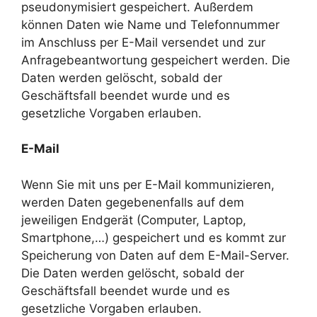
pseudonymisiert gespeichert. Außerdem
können Daten wie Name und Telefonnummer
im Anschluss per E-Mail versendet und zur
Anfragebeantwortung gespeichert werden. Die
Daten werden gelöscht, sobald der
Geschäftsfall beendet wurde und es
gesetzliche Vorgaben erlauben.
E-Mail
Wenn Sie mit uns per E-Mail kommunizieren,
werden Daten gegebenenfalls auf dem
jeweiligen Endgerät (Computer, Laptop,
Smartphone,…) gespeichert und es kommt zur
Speicherung von Daten auf dem E-Mail-Server.
Die Daten werden gelöscht, sobald der
Geschäftsfall beendet wurde und es
gesetzliche Vorgaben erlauben.