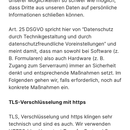
unserer Möglichkeiten so schwer wie möglich,
dass Dritte aus unseren Daten auf persönliche
Informationen schließen können.
Art. 25 DSGVO spricht hier von “Datenschutz
durch Technikgestaltung und durch
datenschutzfreundliche Voreinstellungen” und
meint damit, dass man sowohl bei Software (z.
B. Formularen) also auch Hardware (z. B.
Zugang zum Serverraum) immer an Sicherheit
denkt und entsprechende Maßnahmen setzt. Im
Folgenden gehen wir, falls erforderlich, noch auf
konkrete Maßnahmen ein.
TLS-Verschlüsselung mit https
TLS, Verschlüsselung und https klingen sehr
technisch und sind es auch. Wir verwenden