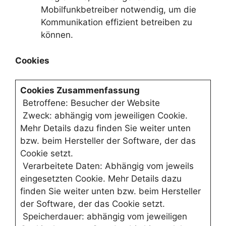
Mobilfunkbetreiber notwendig, um die
Kommunikation effizient betreiben zu
können.
Cookies
Cookies Zusammenfassung
Betroffene: Besucher der Website
Zweck: abhängig vom jeweiligen Cookie.
Mehr Details dazu finden Sie weiter unten
bzw. beim Hersteller der Software, der das
Cookie setzt.
Verarbeitete Daten: Abhängig vom jeweils
eingesetzten Cookie. Mehr Details dazu
finden Sie weiter unten bzw. beim Hersteller
der Software, der das Cookie setzt.
Speicherdauer: abhängig vom jeweiligen