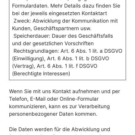
Formulardaten. Mehr Details dazu finden Sie
bei der jeweils eingesetzten Kontaktart
Zweck: Abwicklung der Kommunikation mit
Kunden, Geschäftspartnern usw.
Speicherdauer: Dauer des Geschäftsfalls
und der gesetzlichen Vorschriften
Rechtsgrundlagen: Art. 6 Abs. 1 lit. a DSGVO
(Einwilligung), Art. 6 Abs. 1 lit. b DSGVO
(Vertrag), Art. 6 Abs. 1 lit. f DSGVO
(Berechtigte Interessen)
Wenn Sie mit uns Kontakt aufnehmen und per
Telefon, E-Mail oder Online-Formular
kommunizieren, kann es zur Verarbeitung
personenbezogener Daten kommen.
Die Daten werden für die Abwicklung und