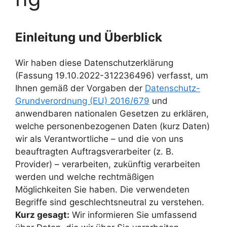
Einleitung und Überblick
Wir haben diese Datenschutzerklärung
(Fassung 19.10.2022-312236496) verfasst, um
Ihnen gemäß der Vorgaben der
Datenschutz-
Grundverordnung (EU) 2016/679
und
anwendbaren nationalen Gesetzen zu erklären,
welche personenbezogenen Daten (kurz Daten)
wir als Verantwortliche – und die von uns
beauftragten Auftragsverarbeiter (z. B.
Provider) – verarbeiten, zukünftig verarbeiten
werden und welche rechtmäßigen
Möglichkeiten Sie haben. Die verwendeten
Begriffe sind geschlechtsneutral zu verstehen.
Kurz gesagt:
Wir informieren Sie umfassend