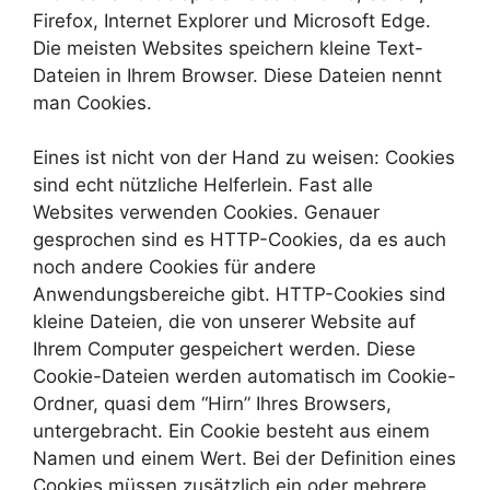
Firefox, Internet Explorer und Microsoft Edge.
Die meisten Websites speichern kleine Text-
Dateien in Ihrem Browser. Diese Dateien nennt
man Cookies.
Eines ist nicht von der Hand zu weisen: Cookies
sind echt nützliche Helferlein. Fast alle
Websites verwenden Cookies. Genauer
gesprochen sind es HTTP-Cookies, da es auch
noch andere Cookies für andere
Anwendungsbereiche gibt. HTTP-Cookies sind
kleine Dateien, die von unserer Website auf
Ihrem Computer gespeichert werden. Diese
Cookie-Dateien werden automatisch im Cookie-
Ordner, quasi dem “Hirn” Ihres Browsers,
untergebracht. Ein Cookie besteht aus einem
Namen und einem Wert. Bei der Definition eines
Cookies müssen zusätzlich ein oder mehrere