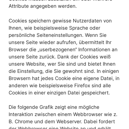
Attribute angegeben werden.
Cookies speichern gewisse Nutzerdaten von
Ihnen, wie beispielsweise Sprache oder
persönliche Seiteneinstellungen. Wenn Sie
unsere Seite wieder aufrufen, übermittelt Ihr
Browser die „userbezogenen“ Informationen an
unsere Seite zurück. Dank der Cookies weiß
unsere Website, wer Sie sind und bietet Ihnen
die Einstellung, die Sie gewohnt sind. In einigen
Browsern hat jedes Cookie eine eigene Datei, in
anderen wie beispielsweise Firefox sind alle
Cookies in einer einzigen Datei gespeichert.
Die folgende Grafik zeigt eine mögliche
Interaktion zwischen einem Webbrowser wie z.
B. Chrome und dem Webserver. Dabei fordert
der Webbrowser eine Website an und erhält