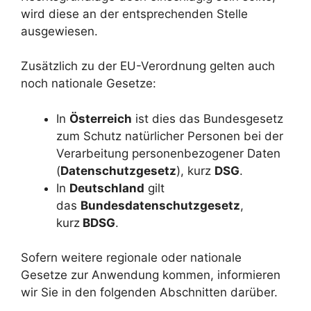
wird diese an der entsprechenden Stelle
ausgewiesen.
Zusätzlich zu der EU-Verordnung gelten auch
noch nationale Gesetze:
In
Österreich
ist dies das Bundesgesetz
zum Schutz natürlicher Personen bei der
Verarbeitung personenbezogener Daten
(
Datenschutzgesetz
), kurz
DSG
.
In
Deutschland
gilt
das
Bundesdatenschutzgesetz
,
kurz
BDSG
.
Sofern weitere regionale oder nationale
Gesetze zur Anwendung kommen, informieren
wir Sie in den folgenden Abschnitten darüber.