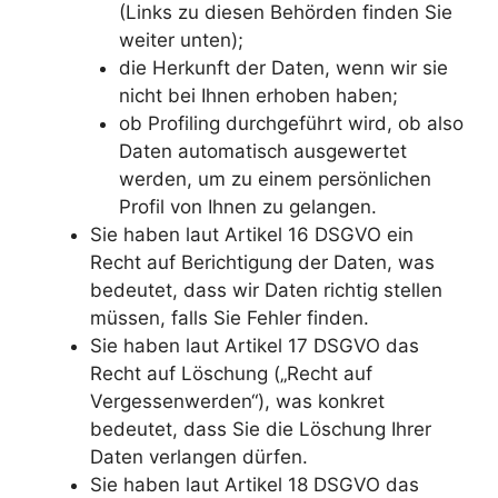
(Links zu diesen Behörden finden Sie
weiter unten);
die Herkunft der Daten, wenn wir sie
nicht bei Ihnen erhoben haben;
ob Profiling durchgeführt wird, ob also
Daten automatisch ausgewertet
werden, um zu einem persönlichen
Profil von Ihnen zu gelangen.
Sie haben laut Artikel 16 DSGVO ein
Recht auf Berichtigung der Daten, was
bedeutet, dass wir Daten richtig stellen
müssen, falls Sie Fehler finden.
Sie haben laut Artikel 17 DSGVO das
Recht auf Löschung („Recht auf
Vergessenwerden“), was konkret
bedeutet, dass Sie die Löschung Ihrer
Daten verlangen dürfen.
Sie haben laut Artikel 18 DSGVO das