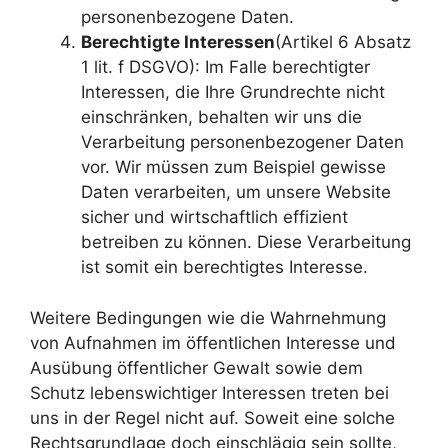
personenbezogene Daten.
Berechtigte Interessen
(Artikel 6 Absatz
1 lit. f DSGVO): Im Falle berechtigter
Interessen, die Ihre Grundrechte nicht
einschränken, behalten wir uns die
Verarbeitung personenbezogener Daten
vor. Wir müssen zum Beispiel gewisse
Daten verarbeiten, um unsere Website
sicher und wirtschaftlich effizient
betreiben zu können. Diese Verarbeitung
ist somit ein berechtigtes Interesse.
Weitere Bedingungen wie die Wahrnehmung
von Aufnahmen im öffentlichen Interesse und
Ausübung öffentlicher Gewalt sowie dem
Schutz lebenswichtiger Interessen treten bei
uns in der Regel nicht auf. Soweit eine solche
Rechtsgrundlage doch einschlägig sein sollte,