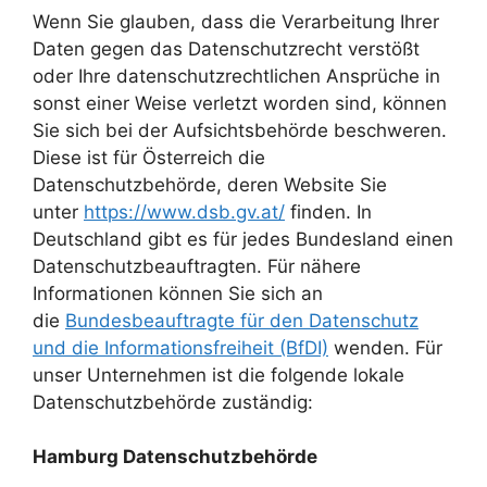
Wenn Sie glauben, dass die Verarbeitung Ihrer
Daten gegen das Datenschutzrecht verstößt
oder Ihre datenschutzrechtlichen Ansprüche in
sonst einer Weise verletzt worden sind, können
Sie sich bei der Aufsichtsbehörde beschweren.
Diese ist für Österreich die
Datenschutzbehörde, deren Website Sie
unter
https://www.dsb.gv.at/
finden. In
Deutschland gibt es für jedes Bundesland einen
Datenschutzbeauftragten. Für nähere
Informationen können Sie sich an
die
Bundesbeauftragte für den Datenschutz
und die Informationsfreiheit (BfDI)
wenden. Für
unser Unternehmen ist die folgende lokale
Datenschutzbehörde zuständig:
Hamburg Datenschutzbehörde