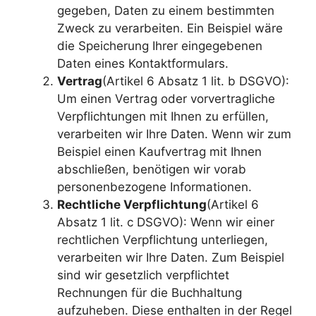
gegeben, Daten zu einem bestimmten
Zweck zu verarbeiten. Ein Beispiel wäre
die Speicherung Ihrer eingegebenen
Daten eines Kontaktformulars.
Vertrag
(Artikel 6 Absatz 1 lit. b DSGVO):
Um einen Vertrag oder vorvertragliche
Verpflichtungen mit Ihnen zu erfüllen,
verarbeiten wir Ihre Daten. Wenn wir zum
Beispiel einen Kaufvertrag mit Ihnen
abschließen, benötigen wir vorab
personenbezogene Informationen.
Rechtliche Verpflichtung
(Artikel 6
Absatz 1 lit. c DSGVO): Wenn wir einer
rechtlichen Verpflichtung unterliegen,
verarbeiten wir Ihre Daten. Zum Beispiel
sind wir gesetzlich verpflichtet
Rechnungen für die Buchhaltung
aufzuheben. Diese enthalten in der Regel