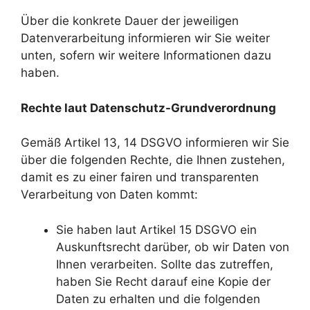
Über die konkrete Dauer der jeweiligen
Datenverarbeitung informieren wir Sie weiter
unten, sofern wir weitere Informationen dazu
haben.
Rechte laut Datenschutz-Grundverordnung
Gemäß Artikel 13, 14 DSGVO informieren wir Sie
über die folgenden Rechte, die Ihnen zustehen,
damit es zu einer fairen und transparenten
Verarbeitung von Daten kommt:
Sie haben laut Artikel 15 DSGVO ein
Auskunftsrecht darüber, ob wir Daten von
Ihnen verarbeiten. Sollte das zutreffen,
haben Sie Recht darauf eine Kopie der
Daten zu erhalten und die folgenden