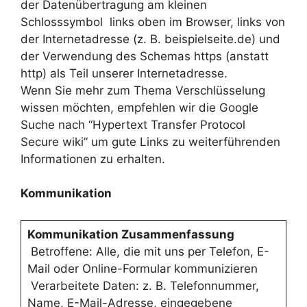
der Datenübertragung am kleinen
Schlosssymbol links oben im Browser, links von
der Internetadresse (z. B. beispielseite.de) und
der Verwendung des Schemas https (anstatt
http) als Teil unserer Internetadresse.
Wenn Sie mehr zum Thema Verschlüsselung
wissen möchten, empfehlen wir die Google
Suche nach “Hypertext Transfer Protocol
Secure wiki” um gute Links zu weiterführenden
Informationen zu erhalten.
Kommunikation
Kommunikation Zusammenfassung
Betroffene: Alle, die mit uns per Telefon, E-
Mail oder Online-Formular kommunizieren
Verarbeitete Daten: z. B. Telefonnummer,
Name, E-Mail-Adresse, eingegebene