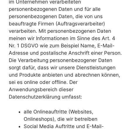
im Unternehmen verarbeiteten
personenbezogenen Daten und für alle
personenbezogenen Daten, die von uns
beauftragte Firmen (Auftragsverarbeiter)
verarbeiten. Mit personenbezogenen Daten
meinen wir Informationen im Sinne des Art. 4
Nr. 1 DSGVO wie zum Beispiel Name, E-Mail-
Adresse und postalische Anschrift einer Person.
Die Verarbeitung personenbezogener Daten
sorgt dafür, dass wir unsere Dienstleistungen
und Produkte anbieten und abrechnen können,
sei es online oder offline. Der
Anwendungsbereich dieser
Datenschutzerklärung umfasst:
alle Onlineauftritte (Websites,
Onlineshops), die wir betreiben
Social Media Auftritte und E-Mail-