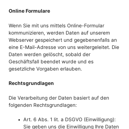
Online Formulare
Wenn Sie mit uns mittels Online-Formular
kommunizieren, werden Daten auf unserem
Webserver gespeichert und gegebenenfalls an
eine E-Mail-Adresse von uns weitergeleitet. Die
Daten werden gelöscht, sobald der
Geschäftsfall beendet wurde und es
gesetzliche Vorgaben erlauben.
Rechtsgrundlagen
Die Verarbeitung der Daten basiert auf den
folgenden Rechtsgrundlagen:
Art. 6 Abs. 1 lit. a DSGVO (Einwilligung):
Sie geben uns die Einwilligung Ihre Daten