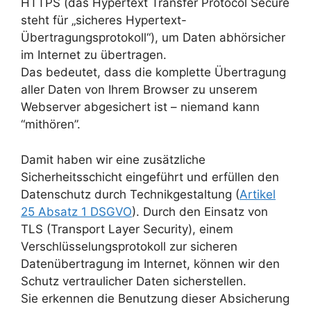
HTTPS (das Hypertext Transfer Protocol Secure
steht für „sicheres Hypertext-
Übertragungsprotokoll“), um Daten abhörsicher
im Internet zu übertragen.
Das bedeutet, dass die komplette Übertragung
aller Daten von Ihrem Browser zu unserem
Webserver abgesichert ist – niemand kann
“mithören”.
Damit haben wir eine zusätzliche
Sicherheitsschicht eingeführt und erfüllen den
Datenschutz durch Technikgestaltung (
Artikel
25 Absatz 1 DSGVO
). Durch den Einsatz von
TLS (Transport Layer Security), einem
Verschlüsselungsprotokoll zur sicheren
Datenübertragung im Internet, können wir den
Schutz vertraulicher Daten sicherstellen.
Sie erkennen die Benutzung dieser Absicherung