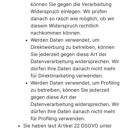
können Sie gegen die Verarbeitung
Widerspruch einlegen. Wir prüfen
danach so rasch wie möglich, ob wir
diesem Widerspruch rechtlich
nachkommen können.
Werden Daten verwendet, um
Direktwerbung zu betreiben, können
Sie jederzeit gegen diese Art der
Datenverarbeitung widersprechen. Wir
dürfen Ihre Daten danach nicht mehr
für Direktmarketing verwenden.
Werden Daten verwendet, um Profiling
zu betreiben, können Sie jederzeit
gegen diese Art der
Datenverarbeitung widersprechen. Wir
dürfen Ihre Daten danach nicht mehr
für Profiling verwenden.
Sie haben laut Artikel 22 DSGVO unter