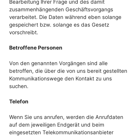
Bearbeitung Ihrer Frage und des damit
zusammenhängenden Geschäftsvorgangs
verarbeitet. Die Daten während eben solange
gespeichert bzw. solange es das Gesetz
vorschreibt.
Betroffene Personen
Von den genannten Vorgängen sind alle
betroffen, die über die von uns bereit gestellten
Kommunikationswege den Kontakt zu uns
suchen.
Telefon
Wenn Sie uns anrufen, werden die Anrufdaten
auf dem jeweiligen Endgerät und beim
eingesetzten Telekommunikationsanbieter