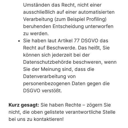
Umständen das Recht, nicht einer
ausschließlich auf einer automatisierten
Verarbeitung (zum Beispiel Profiling)
beruhenden Entscheidung unterworfen
zu werden.
Sie haben laut Artikel 77 DSGVO das
Recht auf Beschwerde. Das heißt, Sie
können sich jederzeit bei der
Datenschutzbehörde beschweren, wenn
Sie der Meinung sind, dass die
Datenverarbeitung von
personenbezogenen Daten gegen die
DSGVO verstößt.
Kurz gesagt:
Sie haben Rechte – zögern Sie
nicht, die oben gelistete verantwortliche Stelle
bei uns zu kontaktieren!