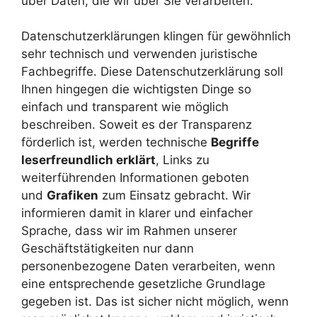
über Daten, die wir über Sie verarbeiten.
Datenschutzerklärungen klingen für gewöhnlich
sehr technisch und verwenden juristische
Fachbegriffe. Diese Datenschutzerklärung soll
Ihnen hingegen die wichtigsten Dinge so
einfach und transparent wie möglich
beschreiben. Soweit es der Transparenz
förderlich ist, werden technische
Begriffe
leserfreundlich erklärt
, Links zu
weiterführenden Informationen geboten
und
Grafiken
zum Einsatz gebracht. Wir
informieren damit in klarer und einfacher
Sprache, dass wir im Rahmen unserer
Geschäftstätigkeiten nur dann
personenbezogene Daten verarbeiten, wenn
eine entsprechende gesetzliche Grundlage
gegeben ist. Das ist sicher nicht möglich, wenn