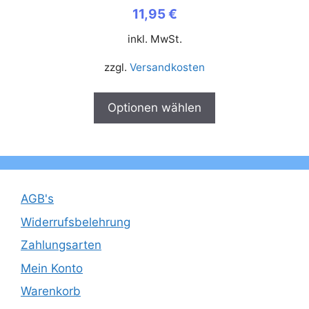
11,95
€
inkl. MwSt.
zzgl.
Versandkosten
Optionen wählen
AGB's
Widerrufsbelehrung
Zahlungsarten
Mein Konto
Warenkorb